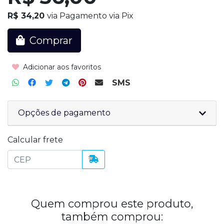
R$ 34,20
via Pagamento via Pix
Comprar
Adicionar aos favoritos
SMS
Opções de pagamento
Calcular frete
Quem comprou este produto,
também comprou: