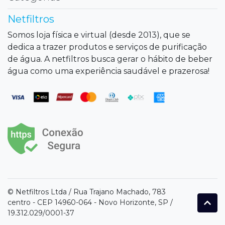
Netfiltros
Somos loja física e virtual (desde 2013), que se
dedica a trazer produtos e serviços de purificação
de água. A netfiltros busca gerar o hábito de beber
água como uma experiência saudável e prazerosa!
© Netfiltros Ltda / Rua Trajano Machado, 783
centro - CEP 14960-064 - Novo Horizonte, SP /
19.312.029/0001-37