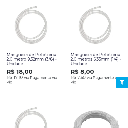
Mangueira de Polietileno
Mangueira de Polietileno
2,0 metro 9,52mm (3/8) -
2,0 metros 6,35mm (1/4) -
Unidade
Unidade
R$ 18,00
R$ 8,00
R$ 17,10
R$ 7,60
via Pagamento via
via Pagamento via
Pix
Pix