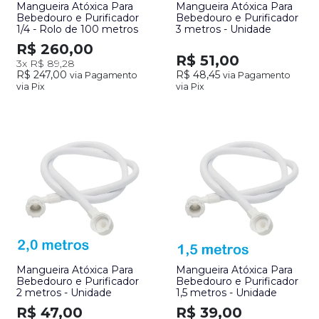
Mangueira Atóxica Para
Mangueira Atóxica Para
Bebedouro e Purificador
Bebedouro e Purificador
1/4 - Rolo de 100 metros
3 metros - Unidade
R$ 260,00
R$ 51,00
3x
R$ 89,28
R$ 247,00
R$ 48,45
via Pagamento
via Pagamento
via Pix
via Pix
Mangueira Atóxica Para
Mangueira Atóxica Para
Bebedouro e Purificador
Bebedouro e Purificador
2 metros - Unidade
1,5 metros - Unidade
R$ 47,00
R$ 39,00