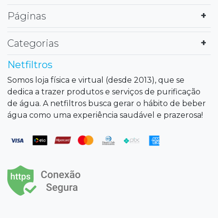
Páginas
Categorias
Netfiltros
Somos loja física e virtual (desde 2013), que se
dedica a trazer produtos e serviços de purificação
de água. A netfiltros busca gerar o hábito de beber
água como uma experiência saudável e prazerosa!