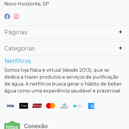
Novo Horizonte, SP
Páginas
Categorias
Netfiltros
Somos loja física e virtual (desde 2013), que se
dedica a trazer produtos e serviços de purificação
de água. A netfiltros busca gerar o hábito de beber
água como uma experiência saudável e prazerosa!