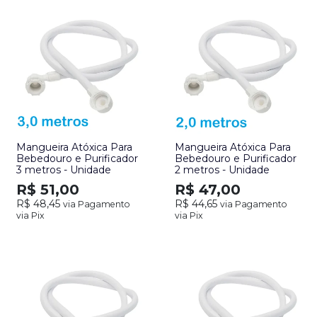
Mangueira Atóxica Para
Mangueira Atóxica Para
Bebedouro e Purificador
Bebedouro e Purificador
3 metros - Unidade
2 metros - Unidade
R$ 51,00
R$ 47,00
R$ 48,45
R$ 44,65
via Pagamento
via Pagamento
via Pix
via Pix