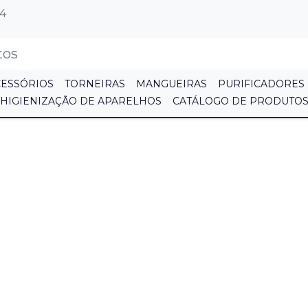
64
CESSÓRIOS
TORNEIRAS
MANGUEIRAS
PURIFICADORES
HIGIENIZAÇÃO DE APARELHOS
CATÁLOGO DE PRODUTO