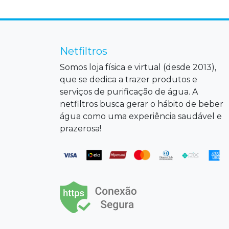
Netfiltros
Somos loja física e virtual (desde 2013),
que se dedica a trazer produtos e
serviços de purificação de água. A
netfiltros busca gerar o hábito de beber
água como uma experiência saudável e
prazerosa!