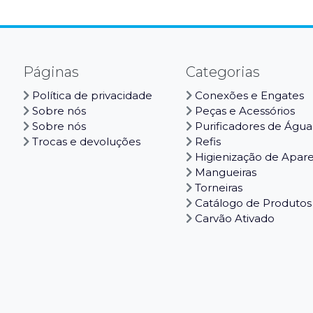
Páginas
Categorias
Política de privacidade
Conexões e Engates
Sobre nós
Peças e Acessórios
Sobre nós
Purificadores de Água
Trocas e devoluções
Refis
Higienização de Apar
Mangueiras
Torneiras
Catálogo de Produtos
Carvão Ativado