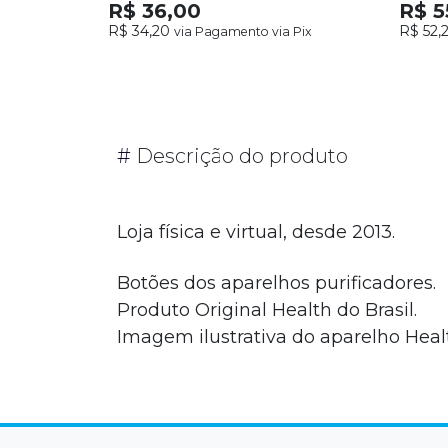
R$ 36,00
R$ 5
R$ 34,20
R$ 52,
via Pagamento via Pix
#
Descrição do produto
Loja física e virtual, desde 2013.
Botões dos aparelhos purificadores.
Produto Original Health do Brasil.
Imagem ilustrativa do aparelho Heal