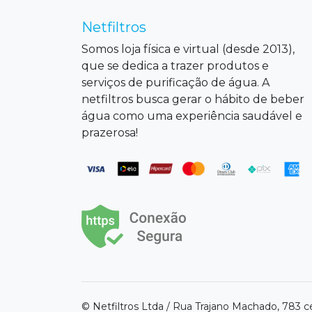
Netfiltros
Somos loja física e virtual (desde 2013),
que se dedica a trazer produtos e
serviços de purificação de água. A
netfiltros busca gerar o hábito de beber
água como uma experiência saudável e
prazerosa!
© Netfiltros Ltda / Rua Trajano Machado, 783 