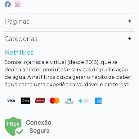
Páginas
Categorias
Netfiltros
Somos loja física e virtual (desde 2013), que se
dedica a trazer produtos e serviços de purificação
de água. A netfiltros busca gerar o hábito de beber
água como uma experiência saudável e prazerosa!